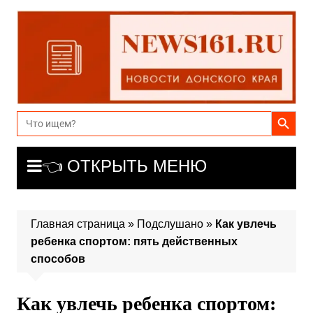
Перейти
к
содержимому
Search Button
Search
for:
👈 ОТКРЫТЬ МЕНЮ
Главная страница
»
Подслушано
»
Как увлечь
ребенка спортом: пять действенных
способов
Как увлечь ребенка спортом: