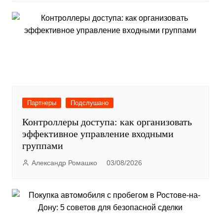
Партнеры
Подслушано
Контроллеры доступа: как организовать
эффективное управление входными
группами
Александр Ромашко
03/08/2026