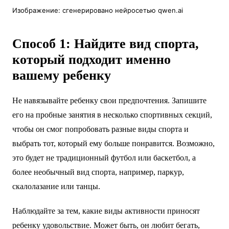
Изображение: сгенерировано нейросетью qwen.ai
Способ 1: Найдите вид спорта,
который подходит именно
вашему ребенку
Не навязывайте ребенку свои предпочтения. Запишите
его на пробные занятия в несколько спортивных секций,
чтобы он смог попробовать разные виды спорта и
выбрать тот, который ему больше понравится. Возможно,
это будет не традиционный футбол или баскетбол, а
более необычный вид спорта, например, паркур,
скалолазание или танцы.
Наблюдайте за тем, какие виды активности приносят
ребенку удовольствие. Может быть, он любит бегать,