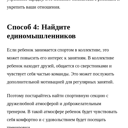
укрепить ваши отношения.
Способ 4: Найдите
единомышленников
Если ребенок занимается спортом в коллективе, это
может повысить его интерес к занятиям. В коллективе
ребенок находит друзей, общается со сверстниками и
чувствует себя частью команды. Это может послужить
дополнительной мотивацией для регулярных занятий.
Поэтому постарайтесь найти спортивную секцию с
дружелюбной атмосферой и доброжелательным
тренером. В такой атмосфере ребенок будет чувствовать
себя комфортно и с удовольствием будет посещать
тренировки.