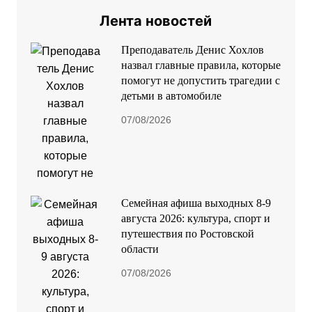
Лента новостей
Преподаватель Денис Хохлов
назвал главные правила, которые
помогут не допустить трагедии с
детьми в автомобиле
07/08/2026
Семейная афиша выходных 8-9
августа 2026: культура, спорт и
путешествия по Ростовской
области
07/08/2026