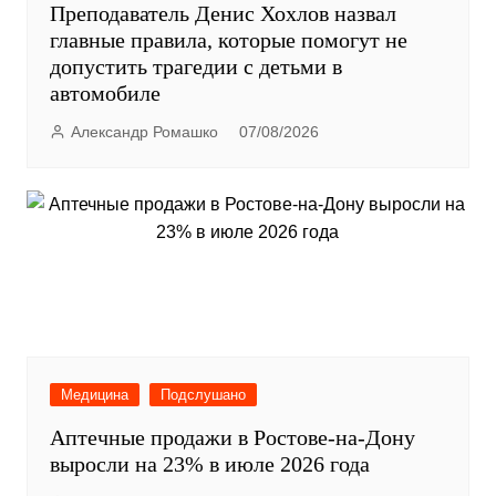
Преподаватель Денис Хохлов назвал
главные правила, которые помогут не
допустить трагедии с детьми в
автомобиле
Александр Ромашко
07/08/2026
Медицина
Подслушано
Аптечные продажи в Ростове-на-Дону
выросли на 23% в июле 2026 года