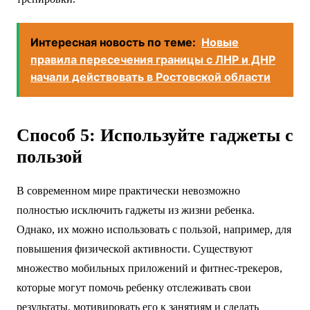
Интересная новость по теме:
Новые
правила пересечения границы с ЛНР и ДНР
начали действовать в Ростовской области
Способ 5: Используйте гаджеты с
пользой
В современном мире практически невозможно
полностью исключить гаджеты из жизни ребенка.
Однако, их можно использовать с пользой, например, для
повышения физической активности. Существуют
множество мобильных приложений и фитнес-трекеров,
которые могут помочь ребенку отслеживать свои
результаты, мотивировать его к занятиям и сделать