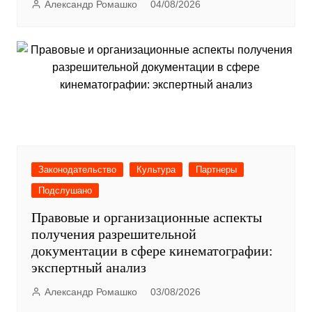
Александр Ромашко
04/08/2026
Законодательство
Культура
Партнеры
Подслушано
Правовые и организационные аспекты
получения разрешительной
документации в сфере кинематографии:
экспертный анализ
Александр Ромашко
03/08/2026