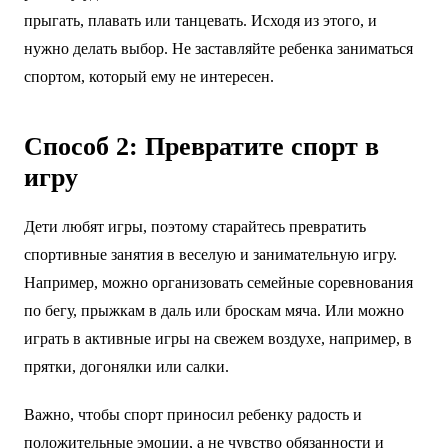
прыгать, плавать или танцевать. Исходя из этого, и
нужно делать выбор. Не заставляйте ребенка заниматься
спортом, который ему не интересен.
Способ 2: Превратите спорт в
игру
Дети любят игры, поэтому старайтесь превратить
спортивные занятия в веселую и занимательную игру.
Например, можно организовать семейные соревнования
по бегу, прыжкам в даль или броскам мяча. Или можно
играть в активные игры на свежем воздухе, например, в
прятки, догонялки или салки.
Важно, чтобы спорт приносил ребенку радость и
положительные эмоции, а не чувство обязанности и