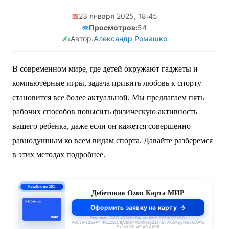
📅
23 января 2025, 18:45
👁️
Просмотров:
54
✍️
Автор:
Александр Ромашко
В современном мире, где детей окружают гаджеты и
компьютерные игры, задача привить любовь к спорту
становится все более актуальной. Мы предлагаем пять
рабочих способов повысить физическую активность
вашего ребенка, даже если он кажется совершенно
равнодушным ко всем видам спорта. Давайте разберемся
в этих методах подробнее.
ПСК 55–62,4%
годовых
Кредитная Ozon Карта
Оформить заявку на карту
Реклама. ООО «ОЗОН Банк». ИНН 9703077050.
ADLVwa2EeAfT1KcczwC8jV6DkfVLRNjng2zan577Kxwsj6Rm8krAAYo
Px2rD39LW2pGxUKiR