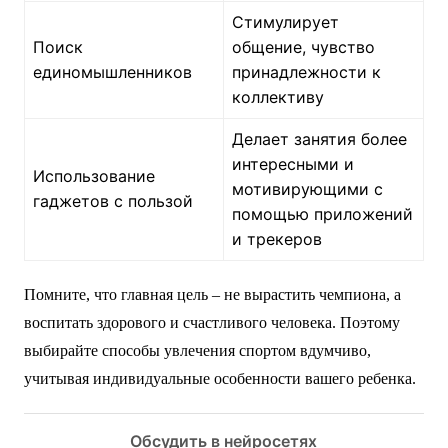
Стимулирует
Поиск
общение, чувство
единомышленников
принадлежности к
коллективу
Делает занятия более
интересными и
Использование
мотивирующими с
гаджетов с пользой
помощью приложений
и трекеров
Помните, что главная цель – не вырастить чемпиона, а
воспитать здорового и счастливого человека. Поэтому
выбирайте способы увлечения спортом вдумчиво,
учитывая индивидуальные особенности вашего ребенка.
Обсудить в нейросетях