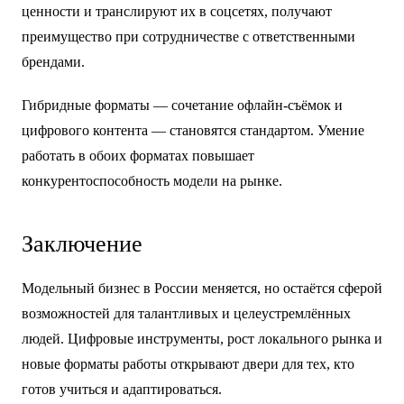
ценности и транслируют их в соцсетях, получают
преимущество при сотрудничестве с ответственными
брендами.
Гибридные форматы — сочетание офлайн-съёмок и
цифрового контента — становятся стандартом. Умение
работать в обоих форматах повышает
конкурентоспособность модели на рынке.
Заключение
Модельный бизнес в России меняется, но остаётся сферой
возможностей для талантливых и целеустремлённых
людей. Цифровые инструменты, рост локального рынка и
новые форматы работы открывают двери для тех, кто
готов учиться и адаптироваться.