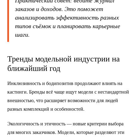
Практический совет: ведите журнал
заказов и доходов. Это поможет
анализировать эффективность разных
типов съёмок и планировать карьерные
шаги.
Тренды модельной индустрии на
ближайший год
Инклюзивность и бодипозитив продолжают влиять на
кастинги. Бренды всё чаще ищут модели с нестандартной
внешностью, что расширяет возможности для людей
разных комплекций и особенностей.
Экологичность и этичность — новые критерии выбора
для многих заказчиков. Модели, которые разделяют эти