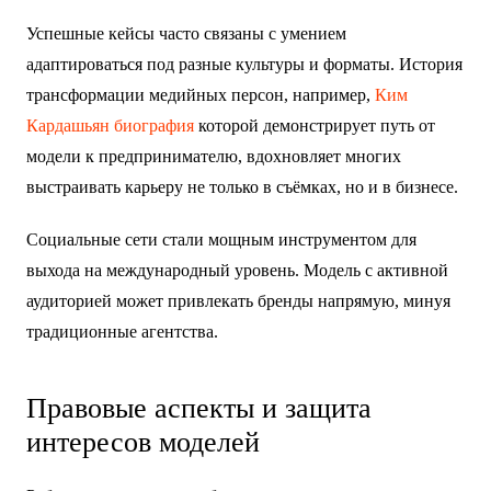
Успешные кейсы часто связаны с умением
адаптироваться под разные культуры и форматы. История
трансформации медийных персон, например,
Ким
Кардашьян биография
которой демонстрирует путь от
модели к предпринимателю, вдохновляет многих
выстраивать карьеру не только в съёмках, но и в бизнесе.
Социальные сети стали мощным инструментом для
выхода на международный уровень. Модель с активной
аудиторией может привлекать бренды напрямую, минуя
традиционные агентства.
Правовые аспекты и защита
интересов моделей