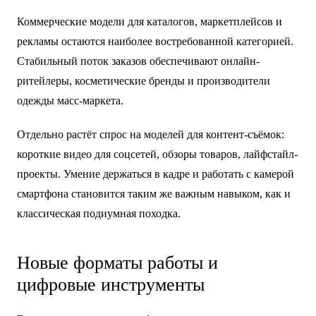
Коммерческие модели для каталогов, маркетплейсов и
рекламы остаются наиболее востребованной категорией.
Стабильный поток заказов обеспечивают онлайн-
ритейлеры, косметические бренды и производители
одежды масс-маркета.
Отдельно растёт спрос на моделей для контент-съёмок:
короткие видео для соцсетей, обзоры товаров, лайфстайл-
проекты. Умение держаться в кадре и работать с камерой
смартфона становится таким же важным навыком, как и
классическая подиумная походка.
Новые форматы работы и
цифровые инструменты