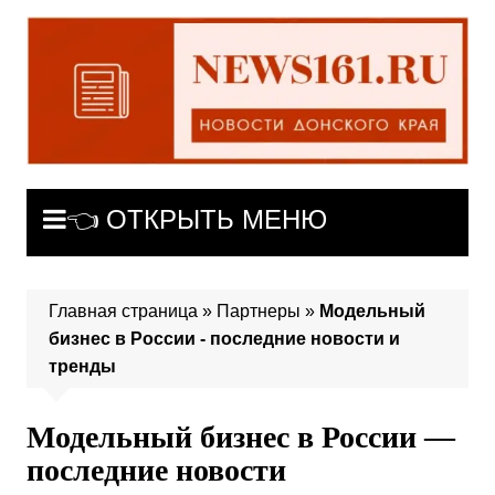
Перейти
к
содержимому
👈 ОТКРЫТЬ МЕНЮ
Главная страница
»
Партнеры
»
Модельный
бизнес в России - последние новости и
тренды
Модельный бизнес в России —
последние новости