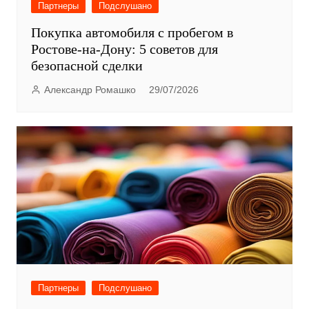
Партнеры
Подслушано
Покупка автомобиля с пробегом в
Ростове-на-Дону: 5 советов для
безопасной сделки
Александр Ромашко
29/07/2026
Партнеры
Подслушано