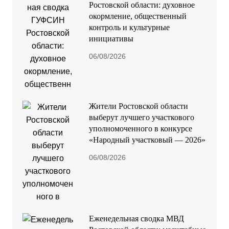
Ростовской области: духовное
окормление, общественный
контроль и культурные
инициативы
06/08/2026
Жители Ростовской области
выберут лучшего участкового
уполномоченного в конкурсе
«Народный участковый — 2026»
06/08/2026
Еженедельная сводка МВД