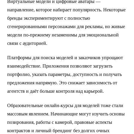
Виртуальные модели и цифровые аватары —
направление, которое набирает популярность. Некоторые
бренды экспериментируют с полностью
сгенерированными персонажами для рекламы, но живые
модели по-прежнему незаменимы для эмоциональной
связи с аудиторией.
Платформы для поиска моделей и заказчиков упрощают
взаимодействие. Приложения позволяют загрузить
портфолио, указать параметры, доступность и получать
предложения напрямую. Это снижает зависимость от
агентств и даёт больше контроля над карьерой.
Образовательные онлайн-курсы для моделей тоже стали
массовым явлением. Начинающие могут изучить основы
позирования, работы с камерой, правовые аспекты
контрактов и личный брендинг без долгих очных