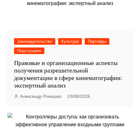
Законодательство
Культура
Партнеры
Подслушано
Правовые и организационные аспекты
получения разрешительной
документации в сфере кинематографии:
экспертный анализ
Александр Ромашко
03/08/2026