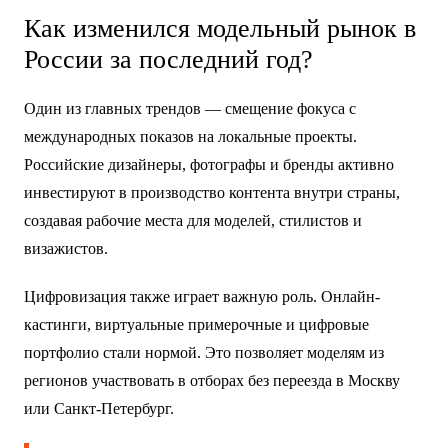
Как изменился модельный рынок в
России за последний год?
Один из главных трендов — смещение фокуса с
международных показов на локальные проекты.
Российские дизайнеры, фотографы и бренды активно
инвестируют в производство контента внутри страны,
создавая рабочие места для моделей, стилистов и
визажистов.
Цифровизация также играет важную роль. Онлайн-
кастинги, виртуальные примерочные и цифровые
портфолио стали нормой. Это позволяет моделям из
регионов участвовать в отборах без переезда в Москву
или Санкт-Петербург.