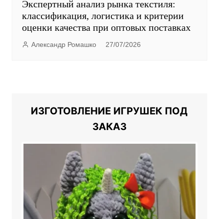
Экспертный анализ рынка текстиля:
классификация, логистика и критерии
оценки качества при оптовых поставках
Александр Ромашко
27/07/2026
ИЗГОТОВЛЕНИЕ ИГРУШЕК ПОД
ЗАКАЗ