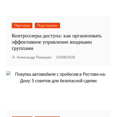
Партнеры
Подслушано
Контроллеры доступа: как организовать
эффективное управление входными
группами
Александр Ромашко
03/08/2026