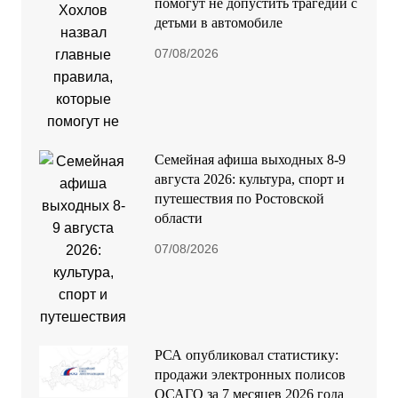
помогут не допустить трагедии с
детьми в автомобиле
07/08/2026
Семейная афиша выходных 8-9
августа 2026: культура, спорт и
путешествия по Ростовской
области
07/08/2026
РСА опубликовал статистику:
продажи электронных полисов
ОСАГО за 7 месяцев 2026 года