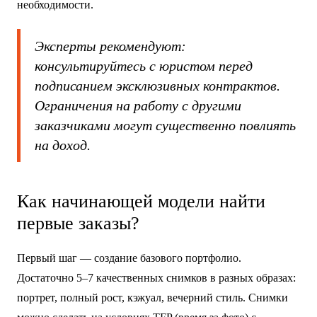
необходимости.
Эксперты рекомендуют:
консультируйтесь с юристом перед
подписанием эксклюзивных контрактов.
Ограничения на работу с другими
заказчиками могут существенно повлиять
на доход.
Как начинающей модели найти
первые заказы?
Первый шаг — создание базового портфолио.
Достаточно 5–7 качественных снимков в разных образах:
портрет, полный рост, кэжуал, вечерний стиль. Снимки