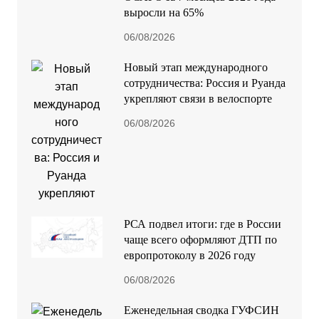
выросли на 65%
06/08/2026
Новый этап международного
сотрудничества: Россия и Руанда
укрепляют связи в велоспорте
06/08/2026
РСА подвел итоги: где в России
чаще всего оформляют ДТП по
европротоколу в 2026 году
06/08/2026
Еженедельная сводка ГУФСИН