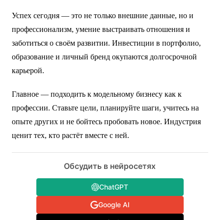
Успех сегодня — это не только внешние данные, но и
профессионализм, умение выстраивать отношения и
заботиться о своём развитии. Инвестиции в портфолио,
образование и личный бренд окупаются долгосрочной
карьерой.
Главное — подходить к модельному бизнесу как к
профессии. Ставьте цели, планируйте шаги, учитесь на
опыте других и не бойтесь пробовать новое. Индустрия
ценит тех, кто растёт вместе с ней.
Обсудить в нейросетях
ChatGPT
Google AI