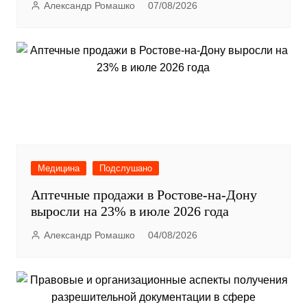
Александр Ромашко
07/08/2026
Медицина
Подслушано
Аптечные продажи в Ростове-на-Дону
выросли на 23% в июле 2026 года
Александр Ромашко
04/08/2026