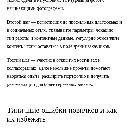
можно сделать на условиях TFP (время за фото) с
начинающими фотографами.
Второй шаг — регистрация на профильных платформах и
в социальных сетях. Указывайте параметры, локацию,
тип работы и контактные данные. Регулярно обновляйте
контент, чтобы оставаться в поле зрения заказчиков.
Третий шаг — участие в открытых кастингах и
коллаборациях. Даже небольшие проекты помогают
набраться опыта, расширить портфолио и получить
рекомендации для более серьёзных заказов.
Типичные ошибки новичков и как
их избежать