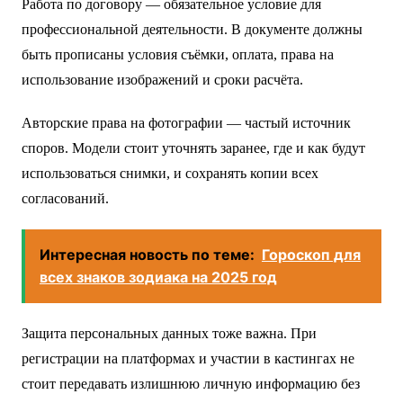
Работа по договору — обязательное условие для
профессиональной деятельности. В документе должны
быть прописаны условия съёмки, оплата, права на
использование изображений и сроки расчёта.
Авторские права на фотографии — частый источник
споров. Модели стоит уточнять заранее, где и как будут
использоваться снимки, и сохранять копии всех
согласований.
Интересная новость по теме:
Гороскоп для
всех знаков зодиака на 2025 год
Защита персональных данных тоже важна. При
регистрации на платформах и участии в кастингах не
стоит передавать излишнюю личную информацию без