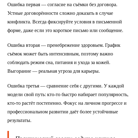
Ошибка первая — согласие на съёмки без договора.
Устные договорённости сложно доказать в случае
конфликта. Всегда фиксируйте условия в письменной
форме, даже если это короткое письмо или сообщение.
Ошибка вторая — пренебрежение здоровьем. График
съёмок может быть интенсивным, поэтому важно
соблюдать режим сна, питания и ухода за кожей.
Выгорание — реальная угроза для карьеры.
Ошибка третья — сравнение себя с другими. У каждой
модели свой путь: кто-то быстро набирает популярность,
кто-то растёт постепенно. Фокус на личном прогрессе и
профессиональном развитии даёт более устойчивые
результаты.