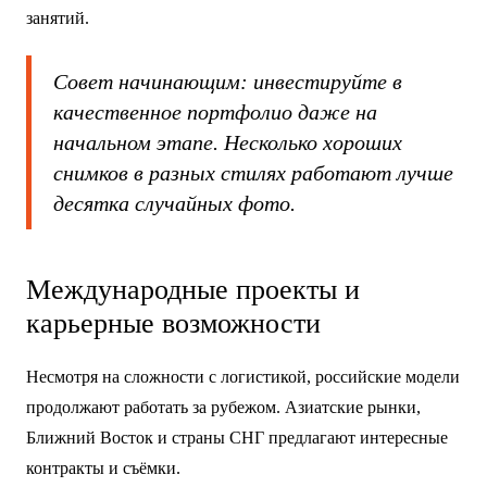
занятий.
Совет начинающим: инвестируйте в
качественное портфолио даже на
начальном этапе. Несколько хороших
снимков в разных стилях работают лучше
десятка случайных фото.
Международные проекты и
карьерные возможности
Несмотря на сложности с логистикой, российские модели
продолжают работать за рубежом. Азиатские рынки,
Ближний Восток и страны СНГ предлагают интересные
контракты и съёмки.