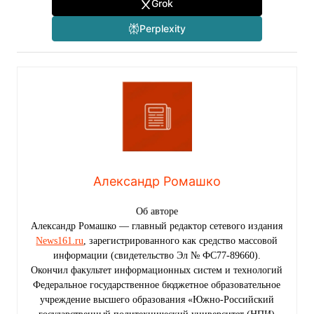
Grok
Perplexity
Александр Ромашко
Об авторе
Александр Ромашко — главный редактор сетевого издания
News161.ru
, зарегистрированного как средство массовой
информации (свидетельство Эл № ФС77-89660).
Окончил факультет информационных систем и технологий
Федеральное государственное бюджетное образовательное
учреждение высшего образования «Южно-Российский