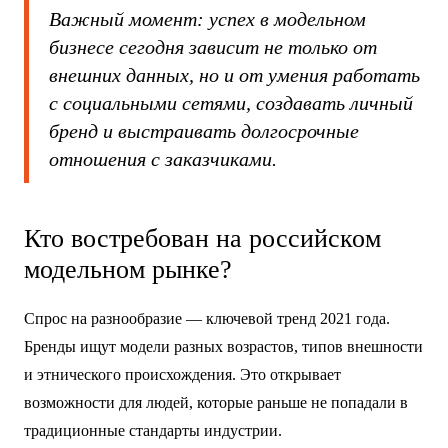
Важный момент: успех в модельном
бизнесе сегодня зависит не только от
внешних данных, но и от умения работать
с социальными сетями, создавать личный
бренд и выстраивать долгосрочные
отношения с заказчиками.
Кто востребован на российском
модельном рынке?
Спрос на разнообразие — ключевой тренд 2021 года.
Бренды ищут модели разных возрастов, типов внешности
и этнического происхождения. Это открывает
возможности для людей, которые раньше не попадали в
традиционные стандарты индустрии.