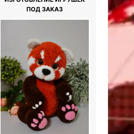
ПОД ЗАКАЗ