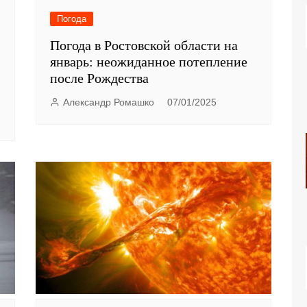
Погода
Погода в Ростовской области на
январь: неожиданное потепление
после Рождества
Александр Ромашко
07/01/2025