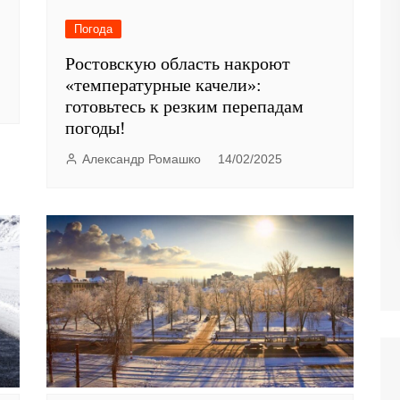
Погода
Ростовскую область накроют
«температурные качели»:
готовьтесь к резким перепадам
погоды!
Александр Ромашко
14/02/2025