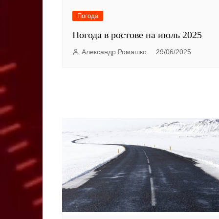
Погода
Погода в ростове на июль 2025
Александр Ромашко
29/06/2025