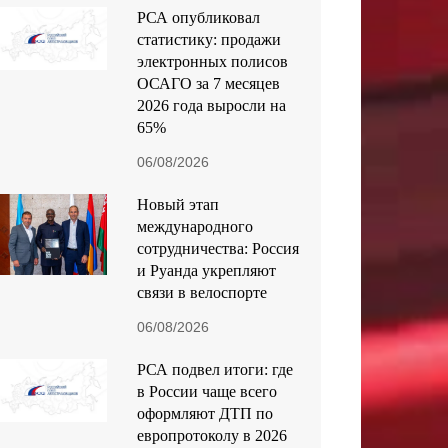
РСА опубликовал
статистику: продажи
электронных полисов
ОСАГО за 7 месяцев
2026 года выросли на
65%
06/08/2026
Новый этап
международного
сотрудничества: Россия
и Руанда укрепляют
связи в велоспорте
06/08/2026
РСА подвел итоги: где
в России чаще всего
оформляют ДТП по
европротоколу в 2026