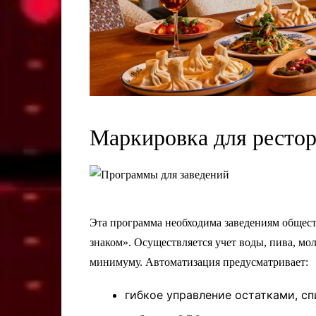
Маркировка для рестор
Эта программа необходима заведениям общест
знаком». Осуществляется учет воды, пива, мо
минимуму. Автоматизация предусматривает:
гибкое управление остатками, с