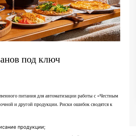
анов под ключ
венного питания для автоматизации работы с «Честным
лочной и другой продукции. Риски ошибок сводятся к
писание продукции;