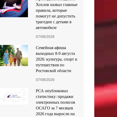
Хохлов назвал главные
правила, которые
помогут не допустить
трагедии с детьми в
автомобиле
07/08/2026
Семейная афиша
выходных 8-9 августа
2026: культура, спорт и
путешествия по
Ростовской области
07/08/2026
РСА опубликовал
статистику: продажи
электронных полисов
ОСАГО за 7 месяцев
2026 года выросли на