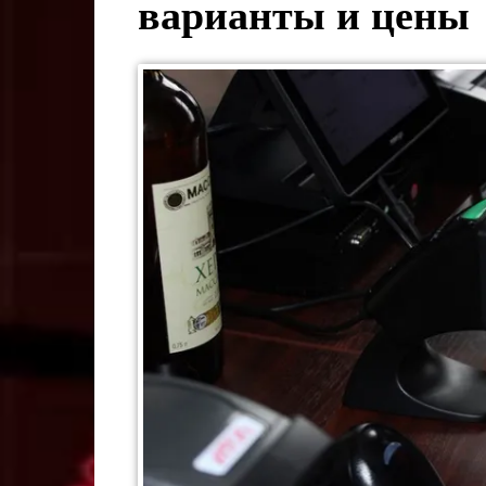
варианты и цены