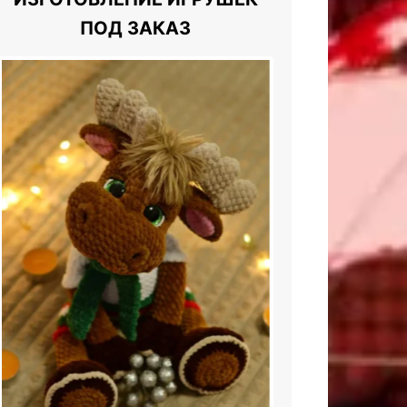
ПОД ЗАКАЗ