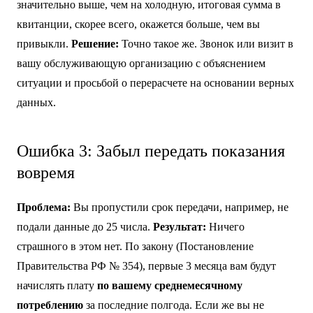
значительно выше, чем на холодную, итоговая сумма в
квитанции, скорее всего, окажется больше, чем вы
привыкли.
Решение:
Точно такое же. Звонок или визит в
вашу обслуживающую организацию с объяснением
ситуации и просьбой о перерасчете на основании верных
данных.
Ошибка 3: Забыл передать показания
вовремя
Проблема:
Вы пропустили срок передачи, например, не
подали данные до 25 числа.
Результат:
Ничего
страшного в этом нет. По закону (Постановление
Правительства РФ № 354), первые 3 месяца вам будут
начислять плату
по вашему среднемесячному
потреблению
за последние полгода. Если же вы не