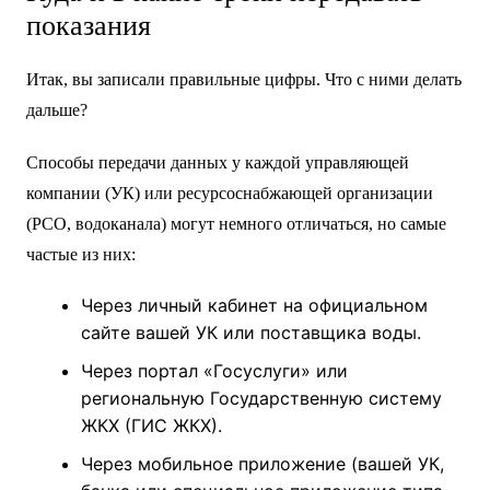
показания
Итак, вы записали правильные цифры. Что с ними делать
дальше?
Способы передачи данных у каждой управляющей
компании (УК) или ресурсоснабжающей организации
(РСО, водоканала) могут немного отличаться, но самые
частые из них:
Через личный кабинет на официальном
сайте вашей УК или поставщика воды.
Через портал «Госуслуги» или
региональную Государственную систему
ЖКХ (ГИС ЖКХ).
Через мобильное приложение (вашей УК,