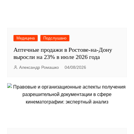
Медицина
Подслушано
Аптечные продажи в Ростове-на-Дону
выросли на 23% в июле 2026 года
Александр Ромашко
04/08/2026