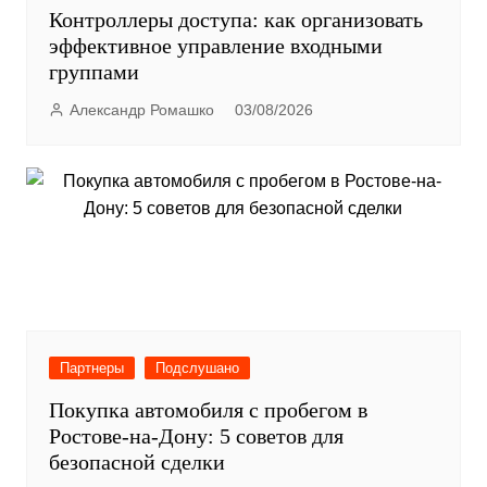
Контроллеры доступа: как организовать
эффективное управление входными
группами
Александр Ромашко
03/08/2026
Партнеры
Подслушано
Покупка автомобиля с пробегом в
Ростове-на-Дону: 5 советов для
безопасной сделки