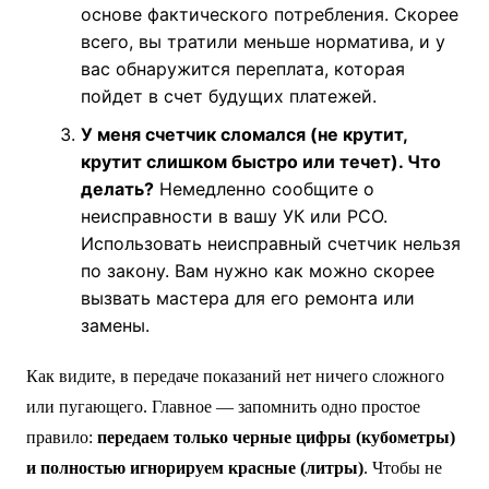
основе фактического потребления. Скорее
всего, вы тратили меньше норматива, и у
вас обнаружится переплата, которая
пойдет в счет будущих платежей.
У меня счетчик сломался (не крутит,
крутит слишком быстро или течет). Что
делать?
Немедленно сообщите о
неисправности в вашу УК или РСО.
Использовать неисправный счетчик нельзя
по закону. Вам нужно как можно скорее
вызвать мастера для его ремонта или
замены.
Как видите, в передаче показаний нет ничего сложного
или пугающего. Главное — запомнить одно простое
правило:
передаем только черные цифры (кубометры)
и полностью игнорируем красные (литры)
. Чтобы не