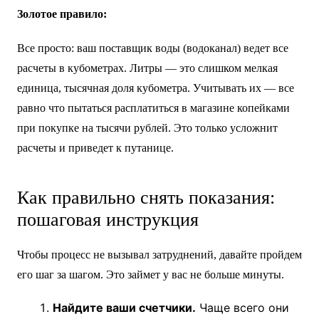
Золотое правило:
Все просто: ваш поставщик воды (водоканал) ведет все
расчеты в кубометрах. Литры — это слишком мелкая
единица, тысячная доля кубометра. Учитывать их — все
равно что пытаться расплатиться в магазине копейками
при покупке на тысячи рублей. Это только усложнит
расчеты и приведет к путанице.
Как правильно снять показания:
пошаговая инструкция
Чтобы процесс не вызывал затруднений, давайте пройдем
его шаг за шагом. Это займет у вас не больше минуты.
Найдите ваши счетчики.
Чаще всего они