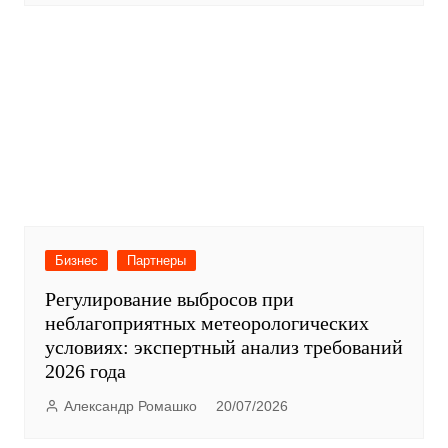
Бизнес
Партнеры
Регулирование выбросов при
неблагоприятных метеорологических
условиях: экспертный анализ требований
2026 года
Александр Ромашко
20/07/2026