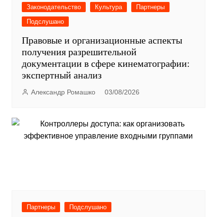
Законодательство
Культура
Партнеры
Подслушано
Правовые и организационные аспекты
получения разрешительной
документации в сфере кинематографии:
экспертный анализ
Александр Ромашко
03/08/2026
Партнеры
Подслушано