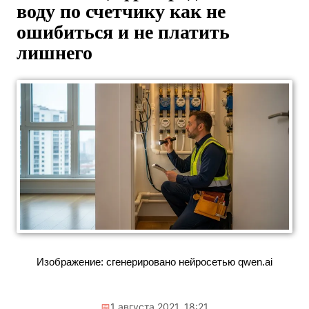
воду по счетчику как не
ошибиться и не платить
лишнего
Изображение: сгенерировано нейросетью qwen.ai
📅
1 августа 2021, 18:21