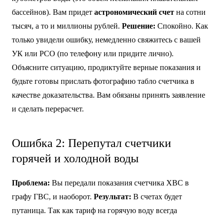
бассейнов). Вам придет
астрономический счет
на сотни
тысяч, а то и миллионы рублей.
Решение:
Спокойно. Как
только увидели ошибку, немедленно свяжитесь с вашей
УК или РСО (по телефону или придите лично).
Объясните ситуацию, продиктуйте верные показания и
будьте готовы прислать фотографию табло счетчика в
качестве доказательства. Вам обязаны принять заявление
и сделать перерасчет.
Ошибка 2: Перепутал счетчики
горячей и холодной воды
Проблема:
Вы передали показания счетчика ХВС в
графу ГВС, и наоборот.
Результат:
В счетах будет
путаница. Так как тариф на горячую воду всегда