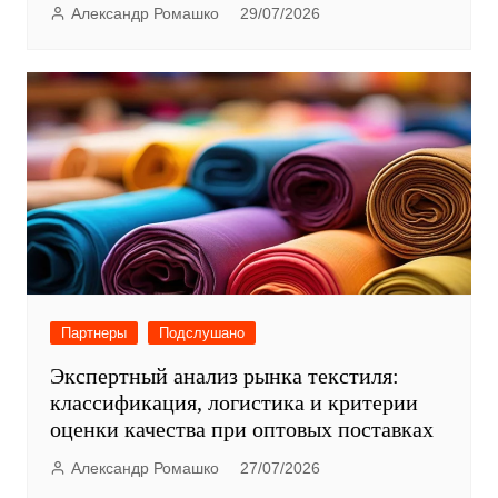
Александр Ромашко
29/07/2026
Партнеры
Подслушано
Экспертный анализ рынка текстиля:
классификация, логистика и критерии
оценки качества при оптовых поставках
Александр Ромашко
27/07/2026