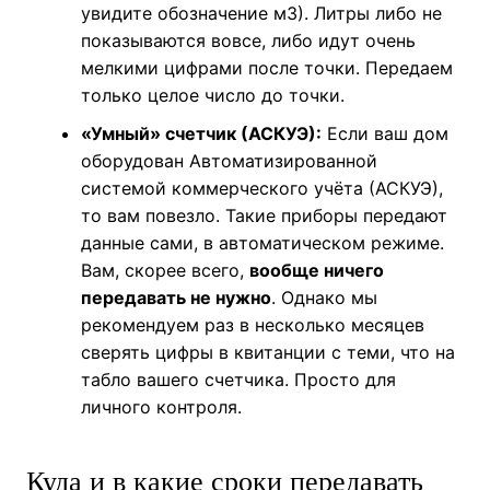
увидите обозначение м3). Литры либо не
показываются вовсе, либо идут очень
мелкими цифрами после точки. Передаем
только целое число до точки.
«Умный» счетчик (АСКУЭ):
Если ваш дом
оборудован Автоматизированной
системой коммерческого учёта (АСКУЭ),
то вам повезло. Такие приборы передают
данные сами, в автоматическом режиме.
Вам, скорее всего,
вообще ничего
передавать не нужно
. Однако мы
рекомендуем раз в несколько месяцев
сверять цифры в квитанции с теми, что на
табло вашего счетчика. Просто для
личного контроля.
Куда и в какие сроки передавать