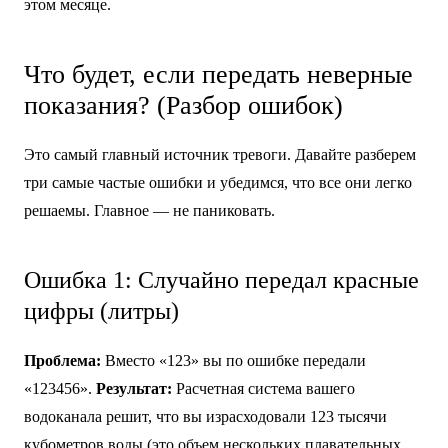
этом месяце.
Что будет, если передать неверные
показания? (Разбор ошибок)
Это самый главный источник тревоги. Давайте разберем
три самые частые ошибки и убедимся, что все они легко
решаемы. Главное — не паниковать.
Ошибка 1: Случайно передал красные
цифры (литры)
Проблема:
Вместо «123» вы по ошибке передали
«123456».
Результат:
Расчетная система вашего
водоканала решит, что вы израсходовали 123 тысячи
кубометров воды (это объем нескольких плавательных