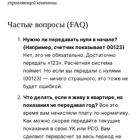
управляющей компании.
Частые вопросы (FAQ)
Нужно ли передавать нули в начале?
(Например, счетчик показывает 00123)
Нет, это не обязательно. Достаточно
передать «123». Расчетная система
поймет. Но если вы передали с нулями
(00123) — ничего страшного, это тоже не
будет ошибкой.
Что делать, если я живу в квартире, но
показания не передавал год?
Все это
время вам начисляли плату по нормативу.
Как можно скорее передайте текущие
показания в свою УК или РСО. Вам
сделают перерасчет за весь период на