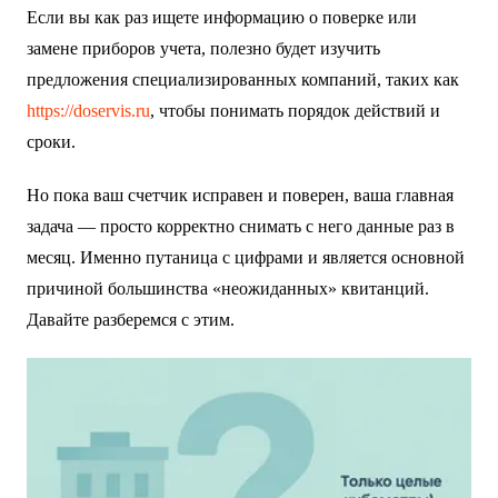
Если вы как раз ищете информацию о поверке или
замене приборов учета, полезно будет изучить
предложения специализированных компаний, таких как
https://doservis.ru
, чтобы понимать порядок действий и
сроки.
Но пока ваш счетчик исправен и поверен, ваша главная
задача — просто корректно снимать с него данные раз в
месяц. Именно путаница с цифрами и является основной
причиной большинства «неожиданных» квитанций.
Давайте разберемся с этим.