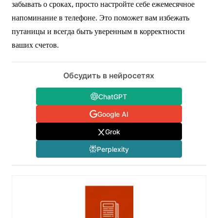
забывать о сроках, просто настройте себе ежемесячное
напоминание в телефоне. Это поможет вам избежать
путаницы и всегда быть уверенным в корректности
ваших счетов.
Обсудить в нейросетях
ChatGPT
Google AI
Grok
Perplexity