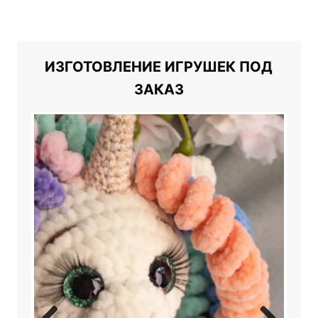
ИЗГОТОВЛЕНИЕ ИГРУШЕК ПОД
ЗАКАЗ
Previ
Next