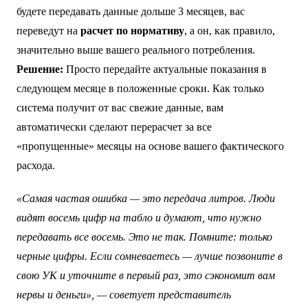
будете передавать данные дольше 3 месяцев, вас
переведут на
расчет по нормативу
, а он, как правило,
значительно выше вашего реального потребления.
Решение:
Просто передайте актуальные показания в
следующем месяце в положенные сроки. Как только
система получит от вас свежие данные, вам
автоматически сделают перерасчет за все
«пропущенные» месяцы на основе вашего фактического
расхода.
«Самая частая ошибка — это передача литров. Люди
видят восемь цифр на табло и думают, что нужно
передавать все восемь. Это не так. Помните: только
черные цифры. Если сомневаетесь — лучше позвоните в
свою УК и уточните в первый раз, это сэкономит вам
нервы и деньги», — советует представитель