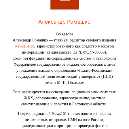
Александр Ромашко
Об авторе
Александр Ромашко — главный редактор сетевого издания
News161.ru
, зарегистрированного как средство массовой
информации (свидетельство Эл № ФС77-89660).
Окончил факультет информационных систем и технологий
Федеральное государственное бюджетное образовательное
учреждение высшего образования «Южно-Российский
государственный политехнический университет (НПИ)
имени М. И. Платова»
Специализируется на освещении социально значимых тем:
ЖКХ, образование, здравоохранение, местное
самоуправление и события в Ростовской области.
Под его редакцией News161.ru стал одним из первых
независимых цифровых СМИ на юге России,
придерживающихся принципов проверки фактов,