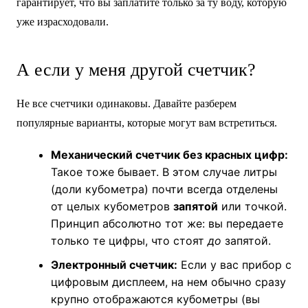
гарантирует, что вы заплатите только за ту воду, которую
уже израсходовали.
А если у меня другой счетчик?
Не все счетчики одинаковы. Давайте разберем
популярные варианты, которые могут вам встретиться.
Механический счетчик без красных цифр:
Такое тоже бывает. В этом случае литры
(доли кубометра) почти всегда отделены
от целых кубометров
запятой
или точкой.
Принцип абсолютно тот же: вы передаете
только те цифры, что стоят
до
запятой.
Электронный счетчик:
Если у вас прибор с
цифровым дисплеем, на нем обычно сразу
крупно отображаются кубометры (вы