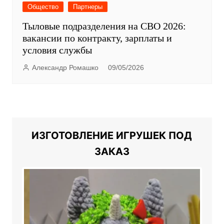
Общество
Партнеры
Тыловые подразделения на СВО 2026:
вакансии по контракту, зарплаты и
условия службы
Александр Ромашко
09/05/2026
ИЗГОТОВЛЕНИЕ ИГРУШЕК ПОД
ЗАКАЗ