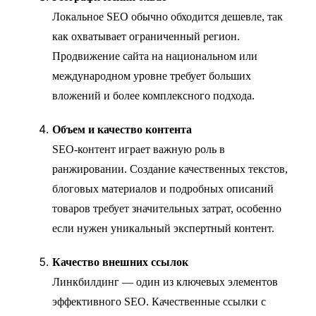
Локальное SEO обычно обходится дешевле, так
как охватывает ограниченный регион.
Продвижение сайта на национальном или
международном уровне требует больших
вложений и более комплексного подхода.
Объем и качество контента
SEO-контент играет важную роль в
ранжировании. Создание качественных текстов,
блоговых материалов и подробных описаний
товаров требует значительных затрат, особенно
если нужен уникальный экспертный контент.
Качество внешних ссылок
Линкбилдинг — один из ключевых элементов
эффективного SEO. Качественные ссылки с