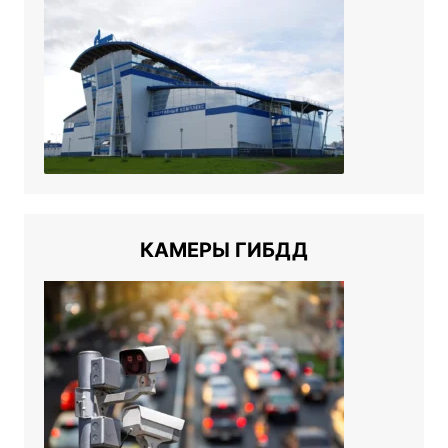
КАМЕРЫ ГИБДД