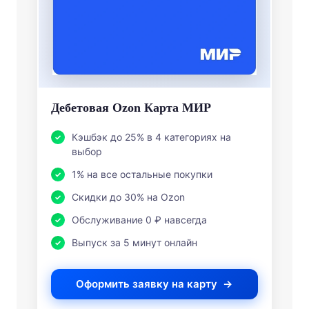
Дебетовая Ozon Карта МИР
Кэшбэк до 25% в 4 категориях на
выбор
1% на все остальные покупки
Скидки до 30% на Ozon
Обслуживание 0 ₽ навсегда
Выпуск за 5 минут онлайн
Оформить заявку на карту