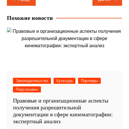
по
записям
Похожие новости
Законодательство
Культура
Партнеры
Подслушано
Правовые и организационные аспекты
получения разрешительной
документации в сфере кинематографии:
экспертный анализ