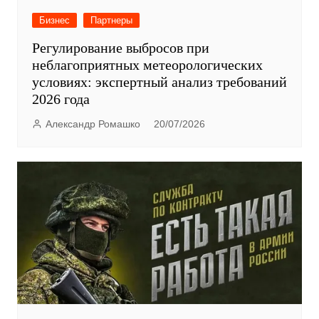
Бизнес
Партнеры
Регулирование выбросов при
неблагоприятных метеорологических
условиях: экспертный анализ требований
2026 года
Александр Ромашко
20/07/2026