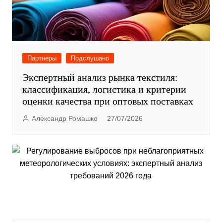
Партнеры
Подслушано
Экспертный анализ рынка текстиля:
классификация, логистика и критерии
оценки качества при оптовых поставках
Александр Ромашко
27/07/2026