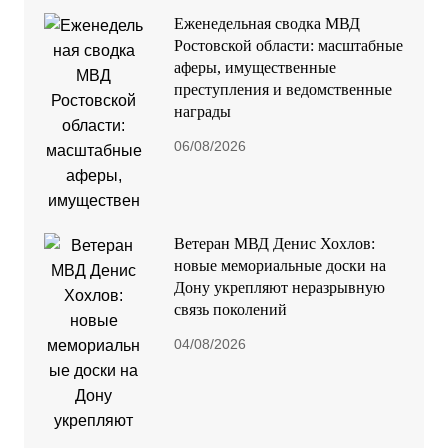
Еженедельная сводка МВД
Ростовской области: масштабные
аферы, имущественные
преступления и ведомственные
награды
06/08/2026
Ветеран МВД Денис Хохлов:
новые мемориальные доски на
Дону укрепляют неразрывную
связь поколений
04/08/2026