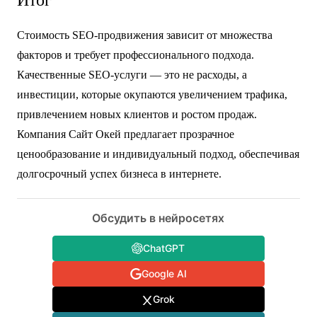
Стоимость SEO-продвижения зависит от множества
факторов и требует профессионального подхода.
Качественные SEO-услуги — это не расходы, а
инвестиции, которые окупаются увеличением трафика,
привлечением новых клиентов и ростом продаж.
Компания Сайт Окей предлагает прозрачное
ценообразование и индивидуальный подход, обеспечивая
долгосрочный успех бизнеса в интернете.
Обсудить в нейросетях
ChatGPT
Google AI
Grok