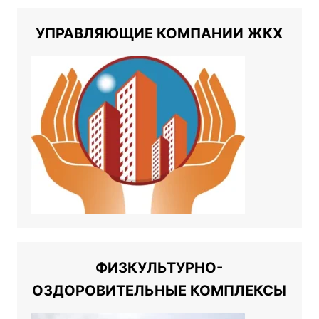
УПРАВЛЯЮЩИЕ КОМПАНИИ ЖКХ
ФИЗКУЛЬТУРНО-
ОЗДОРОВИТЕЛЬНЫЕ КОМПЛЕКСЫ