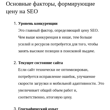
Основные факторы, формирующие
цену на SEO
Уровень конкуренции
Это главный фактор, определяющий цену SEO.
Чем выше конкуренция в нише, тем больше
усилий и ресурсов потребуется для того, чтобы
занять высокие позиции в поисковой выдаче.
Текущее состояние сайта
Если сайт технически не оптимизирован,
потребуется исправление ошибок, улучшение
скорости загрузки и мобильной адаптивности. Это
увеличивает общий объем работ и,
соответственно, итоговую цену.
Географический охват