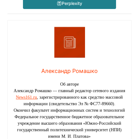
Perplexity
Александр Ромашко
Об авторе
Александр Ромашко — главный редактор сетевого издания
News161.ru
, зарегистрированного как средство массовой
информации (свидетельство Эл № ФС77-89660).
Окончил факультет информационных систем и технологий
Федеральное государственное бюджетное образовательное
учреждение высшего образования «Южно-Российский
государственный политехнический университет (НПИ)
имени М. И. Платова»