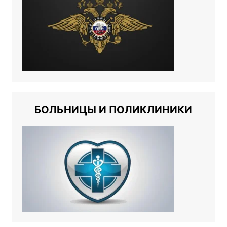
БОЛЬНИЦЫ И ПОЛИКЛИНИКИ