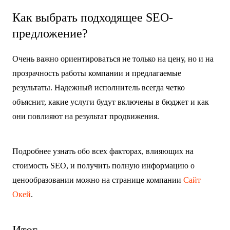
Как выбрать подходящее SEO-
предложение?
Очень важно ориентироваться не только на цену, но и на
прозрачность работы компании и предлагаемые
результаты. Надежный исполнитель всегда четко
объяснит, какие услуги будут включены в бюджет и как
они повлияют на результат продвижения.
Подробнее узнать обо всех факторах, влияющих на
стоимость SEO, и получить полную информацию о
ценообразовании можно на странице компании
Сайт
Окей
.
Итог