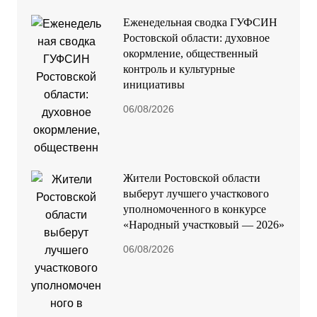
Еженедельная сводка ГУФСИН
Ростовской области: духовное
окормление, общественный
контроль и культурные
инициативы
06/08/2026
Жители Ростовской области
выберут лучшего участкового
уполномоченного в конкурсе
«Народный участковый — 2026»
06/08/2026