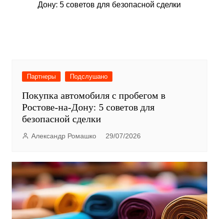
Партнеры
Подслушано
Покупка автомобиля с пробегом в
Ростове-на-Дону: 5 советов для
безопасной сделки
Александр Ромашко
29/07/2026