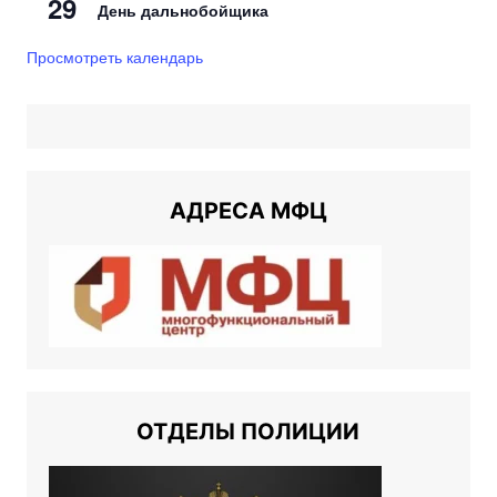
29
День дальнобойщика
Просмотреть календарь
АДРЕСА МФЦ
ОТДЕЛЫ ПОЛИЦИИ