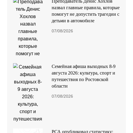
Преподаватель Денис Хохлов
назвал главные правила, которые
помогут не допустить трагедии с
детьми в автомобиле
07/08/2026
Семейная афиша выходных 8-9
августа 2026: культура, спорт и
путешествия по Ростовской
области
07/08/2026
РСА опубликовал статистику: