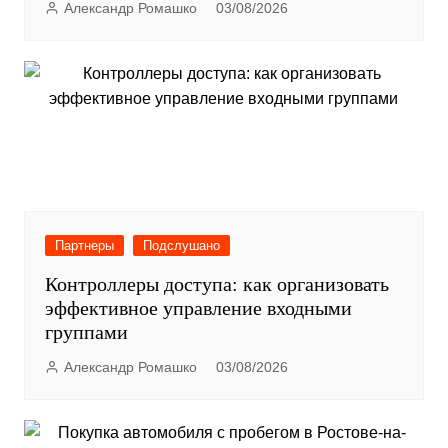
Александр Ромашко
03/08/2026
Партнеры
Подслушано
Контроллеры доступа: как организовать
эффективное управление входными
группами
Александр Ромашко
03/08/2026