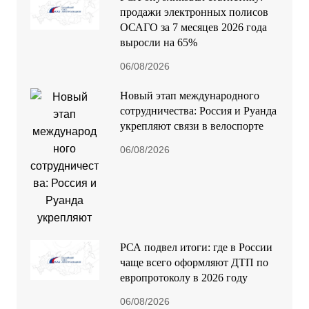
продажи электронных полисов
ОСАГО за 7 месяцев 2026 года
выросли на 65%
06/08/2026
Новый этап международного
сотрудничества: Россия и Руанда
укрепляют связи в велоспорте
06/08/2026
РСА подвел итоги: где в России
чаще всего оформляют ДТП по
европротоколу в 2026 году
06/08/2026