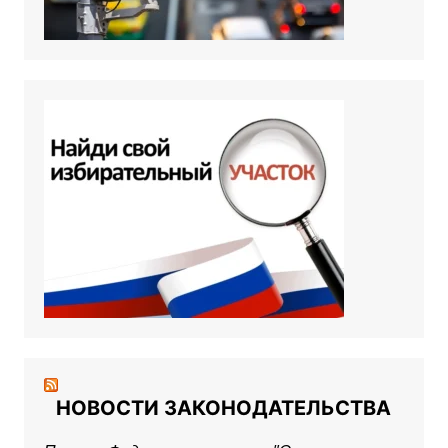
НОВОСТИ ЗАКОНОДАТЕЛЬСТВА