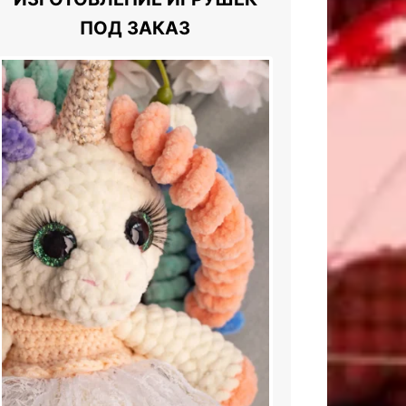
ПОД ЗАКАЗ