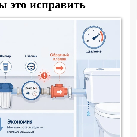
ы это исправить