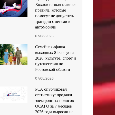
Хохлов назвал главные
правила, которые
помогут не допустить
трагедии с детьми в
автомобиле
07/08/2026
Семейная афиша
выходных 8-9 августа
2026: культура, спорт и
путешествия по
Ростовской области
07/08/2026
РСА опубликовал
статистику: продажи
электронных полисов
ОСАГО за 7 месяцев
2026 года выросли на