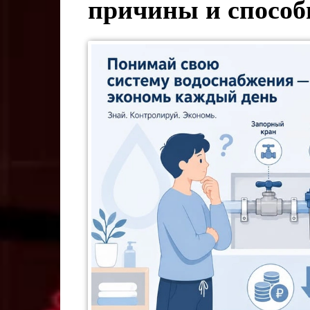
причины и способ