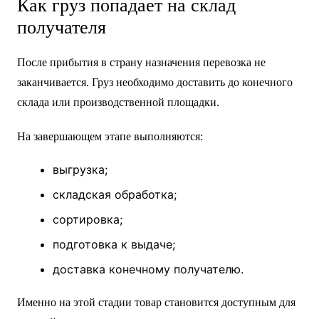
Как груз попадает на склад
получателя
После прибытия в страну назначения перевозка не
заканчивается. Груз необходимо доставить до конечного
склада или производственной площадки.
На завершающем этапе выполняются:
выгрузка;
складская обработка;
сортировка;
подготовка к выдаче;
доставка конечному получателю.
Именно на этой стадии товар становится доступным для