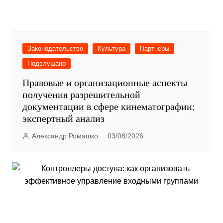
Законодательство
Культура
Партнеры
Подслушано
Правовые и организационные аспекты
получения разрешительной
документации в сфере кинематографии:
экспертный анализ
Александр Ромашко
03/08/2026