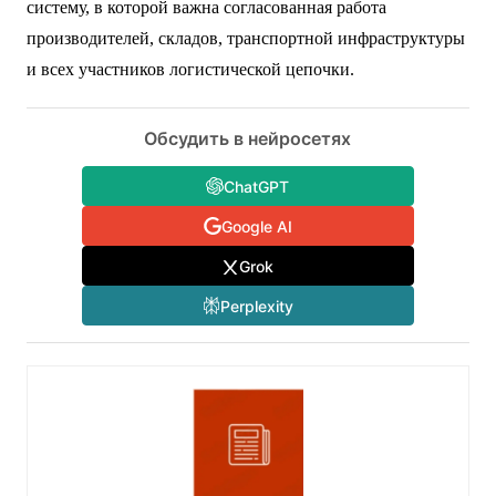
систему, в которой важна согласованная работа
производителей, складов, транспортной инфраструктуры
и всех участников логистической цепочки.
Обсудить в нейросетях
ChatGPT
Google AI
Grok
Perplexity