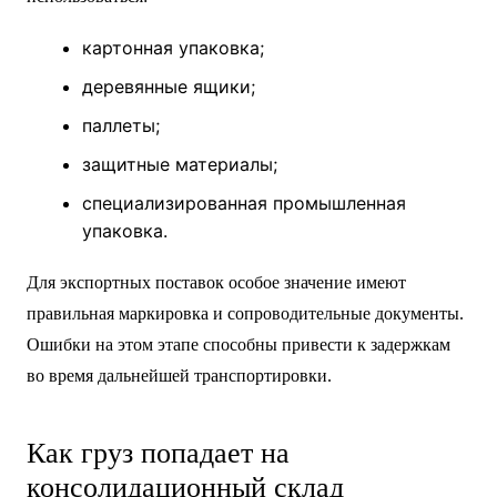
картонная упаковка;
деревянные ящики;
паллеты;
защитные материалы;
специализированная промышленная
упаковка.
Для экспортных поставок особое значение имеют
правильная маркировка и сопроводительные документы.
Ошибки на этом этапе способны привести к задержкам
во время дальнейшей транспортировки.
Как груз попадает на
консолидационный склад