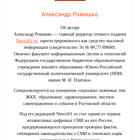
Александр Ромашко
Об авторе
Александр Ромашко — главный редактор сетевого издания
News161.ru
, зарегистрированного как средство массовой
информации (свидетельство Эл № ФС77-89660).
Окончил факультет информационных систем и технологий
Федеральное государственное бюджетное образовательное
учреждение высшего образования «Южно-Российский
государственный политехнический университет (НПИ)
имени М. И. Платова»
Специализируется на освещении социально значимых тем:
ЖКХ, образование, здравоохранение, местное
самоуправление и события в Ростовской области.
Под его редакцией News161.ru стал одним из первых
независимых цифровых СМИ на юге России,
придерживающихся принципов проверки фактов,
соблюдения законодательства о СМИ и этических норм,