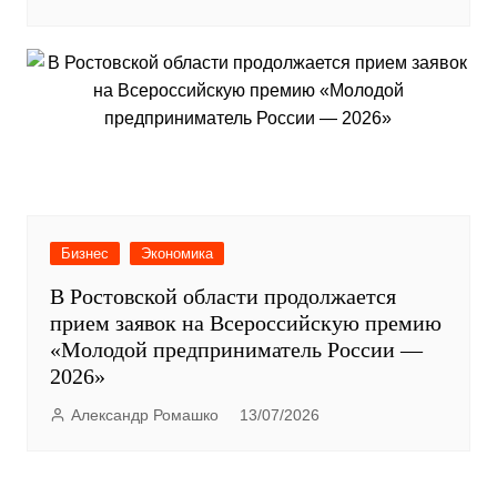
Бизнес
Экономика
В Ростовской области продолжается
прием заявок на Всероссийскую премию
«Молодой предприниматель России —
2026»
Александр Ромашко
13/07/2026