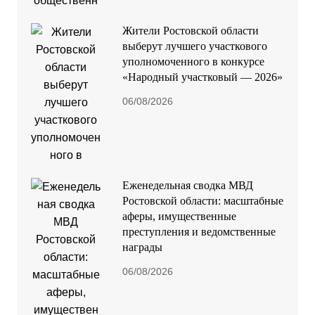
Жители Ростовской области
выберут лучшего участкового
уполномоченного в конкурсе
«Народный участковый — 2026»
06/08/2026
Еженедельная сводка МВД
Ростовской области: масштабные
аферы, имущественные
преступления и ведомственные
награды
06/08/2026