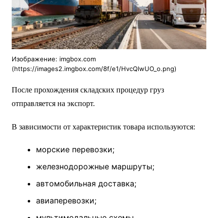
Изображение: imgbox.com
(https://images2.imgbox.com/8f/e1/HvcQlwUO_o.png)
После прохождения складских процедур груз
отправляется на экспорт.
В зависимости от характеристик товара используются:
морские перевозки;
железнодорожные маршруты;
автомобильная доставка;
авиаперевозки;
мультимодальные схемы.