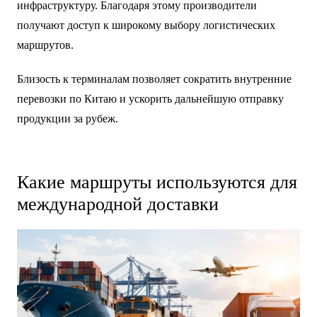
инфраструктуру. Благодаря этому производители
получают доступ к широкому выбору логистических
маршрутов.
Близость к терминалам позволяет сократить внутренние
перевозки по Китаю и ускорить дальнейшую отправку
продукции за рубеж.
Какие маршруты используются для
международной доставки