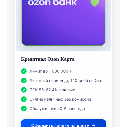
Кредитная Ozon Карта
Лимит до 1 000 000 ₽
Льготный период до 140 дней на Ozon
ПСК 55–62,4% годовых
Снятие наличных без комиссии
Обслуживание 0 ₽ навсегда
Оформить заявку на карту