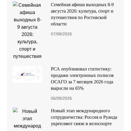
Семейная афиша выходных 8-9
августа 2026: культура, спорт и
путешествия по Ростовской
области
07/08/2026
РСА опубликовал статистику:
продажи электронных полисов
ОСАГО за 7 месяцев 2026 года
выросли на 65%
06/08/2026
Новый этап международного
сотрудничества: Россия и Руанда
укрепляют связи в велоспорте