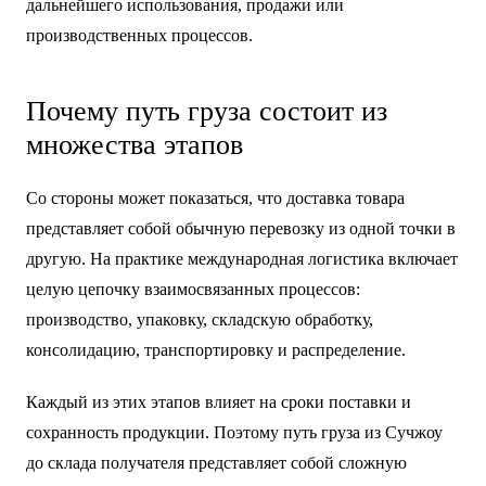
дальнейшего использования, продажи или
производственных процессов.
Почему путь груза состоит из
множества этапов
Со стороны может показаться, что доставка товара
представляет собой обычную перевозку из одной точки в
другую. На практике международная логистика включает
целую цепочку взаимосвязанных процессов:
производство, упаковку, складскую обработку,
консолидацию, транспортировку и распределение.
Каждый из этих этапов влияет на сроки поставки и
сохранность продукции. Поэтому путь груза из Сучжоу
до склада получателя представляет собой сложную