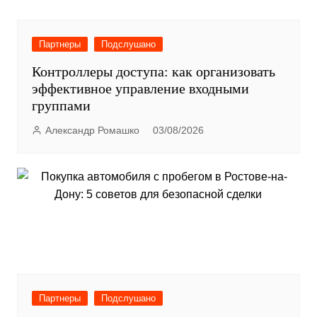
Партнеры
Подслушано
Контроллеры доступа: как организовать
эффективное управление входными
группами
Александр Ромашко
03/08/2026
Партнеры
Подслушано