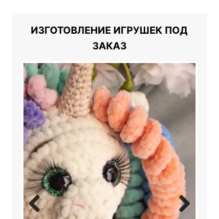
ИЗГОТОВЛЕНИЕ ИГРУШЕК ПОД
ЗАКАЗ