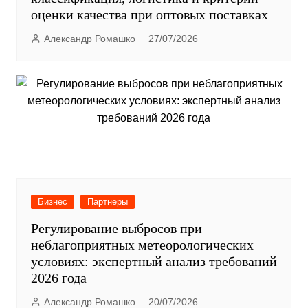
оценки качества при оптовых поставках
Александр Ромашко
27/07/2026
Бизнес
Партнеры
Регулирование выбросов при
неблагоприятных метеорологических
условиях: экспертный анализ требований
2026 года
Александр Ромашко
20/07/2026