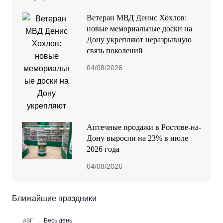
Ветеран МВД Денис Хохлов:
новые мемориальные доски на
Дону укрепляют неразрывную
связь поколений
04/08/2026
Аптечные продажи в Ростове-на-
Дону выросли на 23% в июле
2026 года
04/08/2026
Ближайшие праздники
Весь день
АВГ