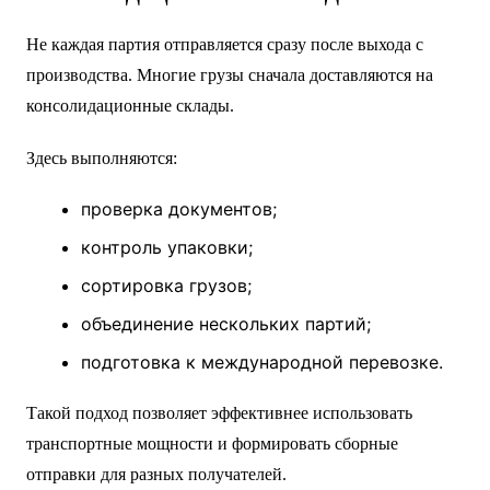
Не каждая партия отправляется сразу после выхода с
производства. Многие грузы сначала доставляются на
консолидационные склады.
Здесь выполняются:
проверка документов;
контроль упаковки;
сортировка грузов;
объединение нескольких партий;
подготовка к международной перевозке.
Такой подход позволяет эффективнее использовать
транспортные мощности и формировать сборные
отправки для разных получателей.