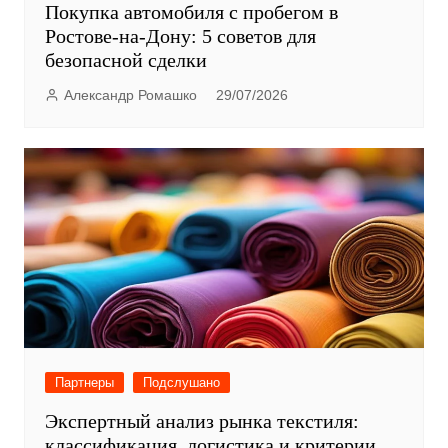
Покупка автомобиля с пробегом в
Ростове-на-Дону: 5 советов для
безопасной сделки
Александр Ромашко
29/07/2026
Партнеры
Подслушано
Экспертный анализ рынка текстиля:
классификация, логистика и критерии