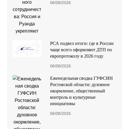
06/08/2026
РСА подвел итоги: где в России
чаще всего оформляют ДТП по
европротоколу в 2026 году
06/08/2026
Еженедельная сводка ГУФСИН
Ростовской области: духовное
окормление, общественный
контроль и культурные
инициативы
06/08/2026