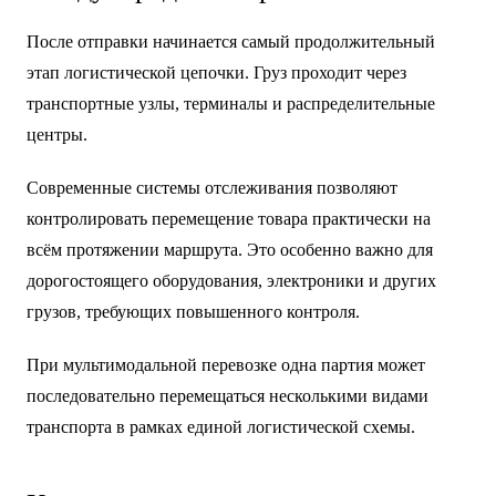
После отправки начинается самый продолжительный
этап логистической цепочки. Груз проходит через
транспортные узлы, терминалы и распределительные
центры.
Современные системы отслеживания позволяют
контролировать перемещение товара практически на
всём протяжении маршрута. Это особенно важно для
дорогостоящего оборудования, электроники и других
грузов, требующих повышенного контроля.
При мультимодальной перевозке одна партия может
последовательно перемещаться несколькими видами
транспорта в рамках единой логистической схемы.