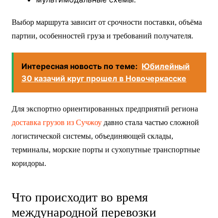
Выбор маршрута зависит от срочности поставки, объёма
партии, особенностей груза и требований получателя.
Интересная новость по теме:
Юбилейный
30 казачий круг прошел в Новочеркасске
Для экспортно ориентированных предприятий региона
доставка грузов из Сучжоу
давно стала частью сложной
логистической системы, объединяющей склады,
терминалы, морские порты и сухопутные транспортные
коридоры.
Что происходит во время
международной перевозки