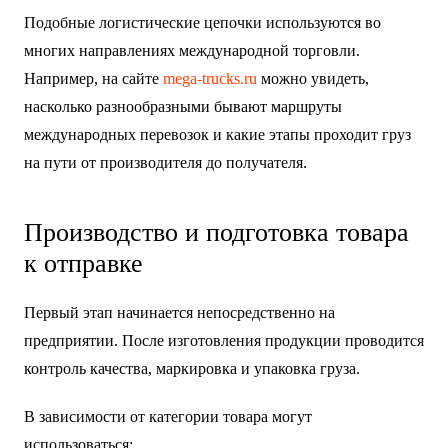
Подобные логистические цепочки используются во
многих направлениях международной торговли.
Например, на сайте
mega-trucks.ru
можно увидеть,
насколько разнообразными бывают маршруты
международных перевозок и какие этапы проходит груз
на пути от производителя до получателя.
Производство и подготовка товара
к отправке
Первый этап начинается непосредственно на
предприятии. После изготовления продукции проводится
контроль качества, маркировка и упаковка груза.
В зависимости от категории товара могут
использоваться: