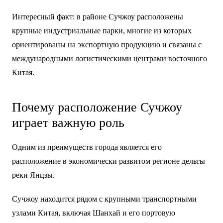
Интересный факт: в районе Сучжоу расположены
крупные индустриальные парки, многие из которых
ориентированы на экспортную продукцию и связаны с
международными логистическими центрами восточного
Китая.
Почему расположение Сучжоу
играет важную роль
Одним из преимуществ города является его
расположение в экономически развитом регионе дельты
реки Янцзы.
Сучжоу находится рядом с крупными транспортными
узлами Китая, включая Шанхай и его портовую