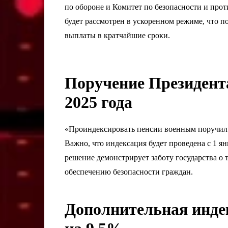
по обороне и Комитет по безопасности и прот
будет рассмотрен в ускоренном режиме, что
выплаты в кратчайшие сроки.
Поручение Президента
2025 года
«Проиндексировать пенсии военным поручил
Важно, что индексация будет проведена с 1 я
решение демонстрирует заботу государства о 
обеспечению безопасности граждан.
Дополнительная инде