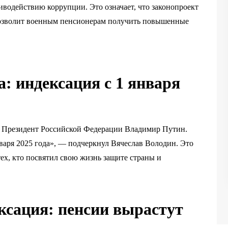
иводействию коррупции. Это означает, что законопроект
 позволит военным пенсионерам получить повышенные
: индексация с 1 января
 Президент Российской Федерации Владимир Путин.
нваря 2025 года», — подчеркнул Вячеслав Володин. Это
тех, кто посвятил свою жизнь защите страны и
ксация: пенсии вырастут