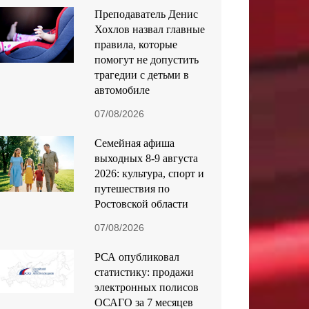
Преподаватель Денис
Хохлов назвал главные
правила, которые
помогут не допустить
трагедии с детьми в
автомобиле
07/08/2026
Семейная афиша
выходных 8-9 августа
2026: культура, спорт и
путешествия по
Ростовской области
07/08/2026
РСА опубликовал
статистику: продажи
электронных полисов
ОСАГО за 7 месяцев