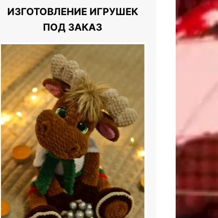
ИЗГОТОВЛЕНИЕ ИГРУШЕК
ПОД ЗАКАЗ