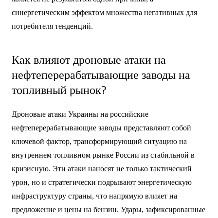
синергетическим эффектом множества негативных для
потребителя тенденций.
Как влияют дроновые атаки на
нефтеперерабатывающие заводы на
топливный рынок?
Дроновые атаки Украины на российские
нефтеперерабатывающие заводы представляют собой
ключевой фактор, трансформирующий ситуацию на
внутреннем топливном рынке России из стабильной в
кризисную. Эти атаки наносят не только тактический
урон, но и стратегически подрывают энергетическую
инфраструктуру страны, что напрямую влияет на
предложение и цены на бензин. Удары, зафиксированные