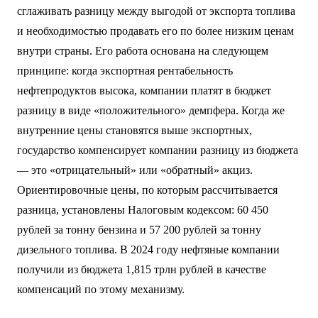
сглаживать разницу между выгодой от экспорта топлива
и необходимостью продавать его по более низким ценам
внутри страны. Его работа основана на следующем
принципе: когда экспортная рентабельность
нефтепродуктов высока, компании платят в бюджет
разницу в виде «положительного» демпфера. Когда же
внутренние цены становятся выше экспортных,
государство компенсирует компании разницу из бюджета
— это «отрицательный» или «обратный» акциз.
Ориентировочные цены, по которым рассчитывается
разница, установлены Налоговым кодексом: 60 450
рублей за тонну бензина и 57 200 рублей за тонну
дизельного топлива. В 2024 году нефтяные компании
получили из бюджета 1,815 трлн рублей в качестве
компенсаций по этому механизму.