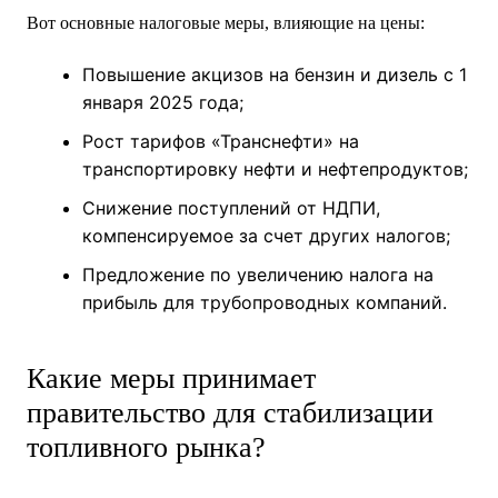
Вот основные налоговые меры, влияющие на цены:
Повышение акцизов на бензин и дизель с 1
января 2025 года;
Рост тарифов «Транснефти» на
транспортировку нефти и нефтепродуктов;
Снижение поступлений от НДПИ,
компенсируемое за счет других налогов;
Предложение по увеличению налога на
прибыль для трубопроводных компаний.
Какие меры принимает
правительство для стабилизации
топливного рынка?