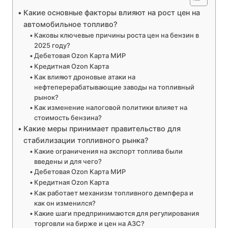
Какие основные факторы влияют на рост цен на
автомобильное топливо?
Каковы ключевые причины роста цен на бензин в
2025 году?
Дебетовая Ozon Карта МИР
Кредитная Ozon Карта
Как влияют дроновые атаки на
нефтеперерабатывающие заводы на топливный
рынок?
Как изменение налоговой политики влияет на
стоимость бензина?
Какие меры принимает правительство для
стабилизации топливного рынка?
Какие ограничения на экспорт топлива были
введены и для чего?
Дебетовая Ozon Карта МИР
Кредитная Ozon Карта
Как работает механизм топливного демпфера и
как он изменился?
Какие шаги предпринимаются для регулирования
торговли на бирже и цен на АЗС?