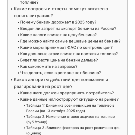
топливе?
Какие вопросы и ответы помогут читателю
понять ситуацию?
Почему бензин дорожает в 2025 году?
Введен ли запрет на экспорт бензина из России?
Какие налоги влияют на цену бензина?
Где можно найти самые дешевые цены на бензин?
Какие меры принимает ФАС по контролю цен?
Как дроновые атаки влияют на поставки топлива?
Будет ли расти цена на бензин дальше?
Как сэкономить на заправке?
Что делать, если в регионе нет бензина?
Каков алгоритм действий для понимания и
реагирования на рост цен?
Какие шаги должен предпринять потребитель?
Какие данные иллюстрируют ситуацию на рынке?
Таблица 1: Динамика розничных цен на топливо в
России (на 13 октября 2025 года)
Таблица 2: Изменение ставок акцизов на топливо
(руб./тонну)
Таблица 3: Влияние факторов на рост розничных цен
(оценка)