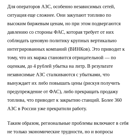
Для операторов АЗС, особенно независимых сетей,
ситуация еще сложнее. Они закупают топливо по
высоким биржевым ценам, но при этом подвергаются
давлению со стороны ФАС, которая требует от них
соблюдать ценовую политику крупных вертикально
интегрированных компаний (ВИНКов). Это приводит к
тому, что их маржа становится отрицательной — по
оценкам, до 4 рублей убытка на литр. В результате
независимые АЗС сталкиваются с убытками, что
вынуждает их либо повышать цены (рискуя получить
предупреждение от ФАС), либо прекращать продажу
топлива, что приводит к закрытию станций. Более 360
АЗС в России уже прекратили работу.
Таким образом, региональные проблемы включают в себя
не только экономические трудности, но и вопросы