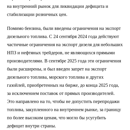
на внутренний рынок для ликвидации дефицита и
стабилизации розничных цен.
Помимо бензина, были введены ограничения на экспорт
дизельного топлива. С 24 сентября 2024 года действуют
частичные ограничения на экспорт дизеля для небольших
НПЗ и нефтяных трейдеров, не являющихся прямыми
производителями. В сентябре 2025 года эти ограничения
были расширены, и был введен запрет на экспорт
дизельного топлива, морского топлива и других
газойлей, приобретенных на бирже, до конца 2025 года,
за исключением поставок от прямых производителей.
Это направлено на то, чтобы не допустить перепродажи
топлива, закупленного на внутреннем рынке, за границу
по более высоким ценам, что могло бы усугубить
дефицит внутри страны.