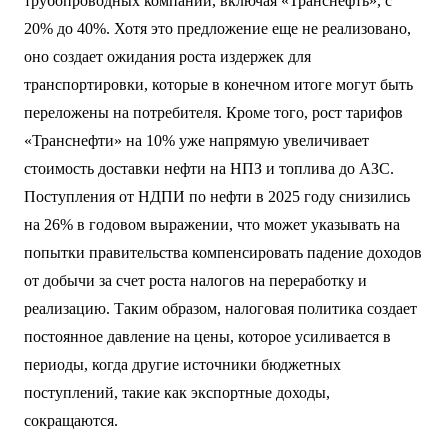
трубопроводных компаний, включая «Транснефть», с
20% до 40%. Хотя это предложение еще не реализовано,
оно создает ожидания роста издержек для
транспортировки, которые в конечном итоге могут быть
переложены на потребителя. Кроме того, рост тарифов
«Транснефти» на 10% уже напрямую увеличивает
стоимость доставки нефти на НПЗ и топлива до АЗС.
Поступления от НДПИ по нефти в 2025 году снизились
на 26% в годовом выражении, что может указывать на
попытки правительства компенсировать падение доходов
от добычи за счет роста налогов на переработку и
реализацию. Таким образом, налоговая политика создает
постоянное давление на цены, которое усиливается в
периоды, когда другие источники бюджетных
поступлений, такие как экспортные доходы,
сокращаются.