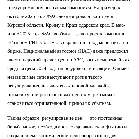
предупреждения нефтяным компаниям. Например, в
октябре 2025 года ФАС анализировала рост цен в
Курской области, Крыму и Краснодарском крае. В мае-
июне 2025 года ФАС возбудила дело против компании
«Газпром ГНП Сбыт» за сокращение продаж бензина на
бирже. Национальный автосоюз (НАС) даже предложил
ввести верхний предел цен на АЗС, рассчитываемый как
средняя цена 2024 года плюс уровень инфляции. Однако
независимые сети выступают против такого
регулирования, называя его «ценовой удавкой»,
поскольку при росте оптовых цен их маржа может
становиться отрицательной, приводя к убыткам.
Таким образом, регулирование цен — это постоянная
борьба между необходимостью сдерживать инфляцию и
сохранением экономической целесообразности для