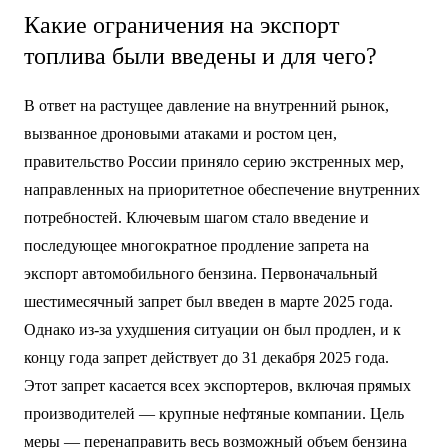
Какие ограничения на экспорт
топлива были введены и для чего?
В ответ на растущее давление на внутренний рынок,
вызванное дроновыми атаками и ростом цен,
правительство России приняло серию экстренных мер,
направленных на приоритетное обеспечение внутренних
потребностей. Ключевым шагом стало введение и
последующее многократное продление запрета на
экспорт автомобильного бензина. Первоначальный
шестимесячный запрет был введен в марте 2025 года.
Однако из-за ухудшения ситуации он был продлен, и к
концу года запрет действует до 31 декабря 2025 года.
Этот запрет касается всех экспортеров, включая прямых
производителей — крупные нефтяные компании. Цель
меры — перенаправить весь возможный объем бензина