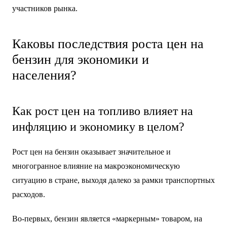
участников рынка.
Каковы последствия роста цен на
бензин для экономики и
населения?
Как рост цен на топливо влияет на
инфляцию и экономику в целом?
Рост цен на бензин оказывает значительное и
многогранное влияние на макроэкономическую
ситуацию в стране, выходя далеко за рамки транспортных
расходов.
Во-первых, бензин является «маркерным» товаром, на