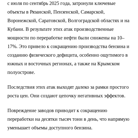
с июля по сентябрь 2025 года, затронули ключевые
объекты в Рязанской, Пензенской, Самарской,
Воронежской, Саратовской, Волгоградской областях и на
Кубани. В результате этих атак производственные
мощности по переработке нефти были снижены на 10–
17%. Это привело к сокращению производства бензина и
созданию физического дефицита, особенно ощутимого в
южных и восточных регионах, а также на Крымском
полуострове.
Последствия этих атак выходят далеко за рамки простого
роста цен. Они создают цепочку негативных эффектов.
Повреждение заводов приводит к сокращению
переработки на десятки тысяч тонн в день, что напрямую
уменьшает объемы доступного бензина.