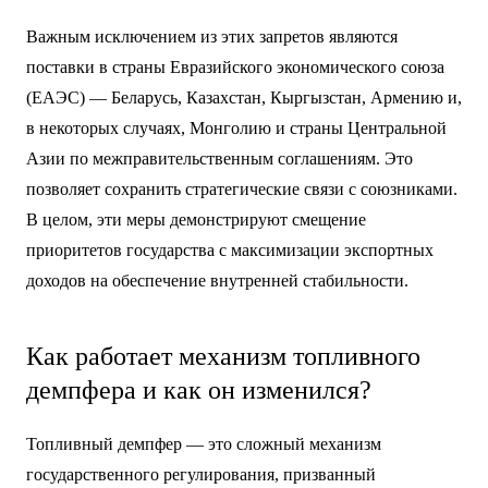
Важным исключением из этих запретов являются
поставки в страны Евразийского экономического союза
(ЕАЭС) — Беларусь, Казахстан, Кыргызстан, Армению и,
в некоторых случаях, Монголию и страны Центральной
Азии по межправительственным соглашениям. Это
позволяет сохранить стратегические связи с союзниками.
В целом, эти меры демонстрируют смещение
приоритетов государства с максимизации экспортных
доходов на обеспечение внутренней стабильности.
Как работает механизм топливного
демпфера и как он изменился?
Топливный демпфер — это сложный механизм
государственного регулирования, призванный