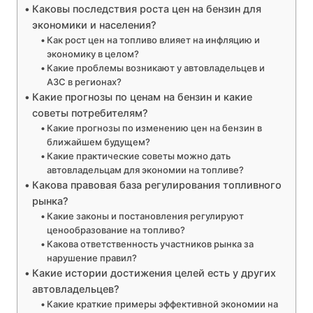
Каковы последствия роста цен на бензин для
экономики и населения?
Как рост цен на топливо влияет на инфляцию и
экономику в целом?
Какие проблемы возникают у автовладельцев и
АЗС в регионах?
Какие прогнозы по ценам на бензин и какие
советы потребителям?
Какие прогнозы по изменению цен на бензин в
ближайшем будущем?
Какие практические советы можно дать
автовладельцам для экономии на топливе?
Какова правовая база регулирования топливного
рынка?
Какие законы и постановления регулируют
ценообразование на топливо?
Какова ответственность участников рынка за
нарушение правил?
Какие истории достижения целей есть у других
автовладельцев?
Какие краткие примеры эффективной экономии на