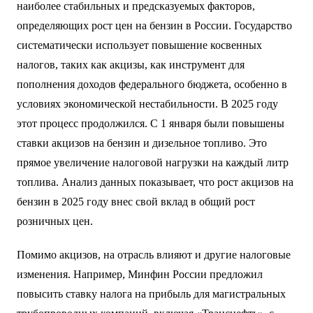
наиболее стабильных и предсказуемых факторов,
определяющих рост цен на бензин в России. Государство
систематически использует повышение косвенных
налогов, таких как акцизы, как инструмент для
пополнения доходов федерального бюджета, особенно в
условиях экономической нестабильности. В 2025 году
этот процесс продолжился. С 1 января были повышены
ставки акцизов на бензин и дизельное топливо. Это
прямое увеличение налоговой нагрузки на каждый литр
топлива. Анализ данных показывает, что рост акцизов на
бензин в 2025 году внес свой вклад в общий рост
розничных цен.
Помимо акцизов, на отрасль влияют и другие налоговые
изменения. Например, Минфин России предложил
повысить ставку налога на прибыль для магистральных