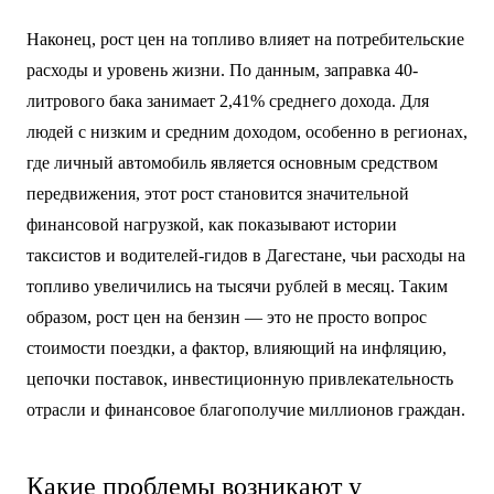
Наконец, рост цен на топливо влияет на потребительские
расходы и уровень жизни. По данным, заправка 40-
литрового бака занимает 2,41% среднего дохода. Для
людей с низким и средним доходом, особенно в регионах,
где личный автомобиль является основным средством
передвижения, этот рост становится значительной
финансовой нагрузкой, как показывают истории
таксистов и водителей-гидов в Дагестане, чьи расходы на
топливо увеличились на тысячи рублей в месяц. Таким
образом, рост цен на бензин — это не просто вопрос
стоимости поездки, а фактор, влияющий на инфляцию,
цепочки поставок, инвестиционную привлекательность
отрасли и финансовое благополучие миллионов граждан.
Какие проблемы возникают у