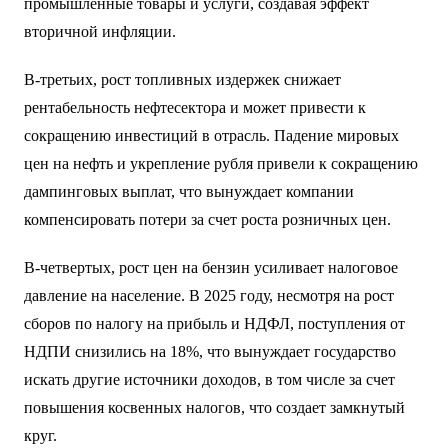
промышленные товары и услуги, создавая эффект
вторичной инфляции.
В-третьих, рост топливных издержек снижает
рентабельность нефтесектора и может привести к
сокращению инвестиций в отрасль. Падение мировых
цен на нефть и укрепление рубля привели к сокращению
дампинговых выплат, что вынуждает компании
компенсировать потери за счет роста розничных цен.
В-четвертых, рост цен на бензин усиливает налоговое
давление на население. В 2025 году, несмотря на рост
сборов по налогу на прибыль и НДФЛ, поступления от
НДПИ снизились на 18%, что вынуждает государство
искать другие источники доходов, в том числе за счет
повышения косвенных налогов, что создает замкнутый
круг.