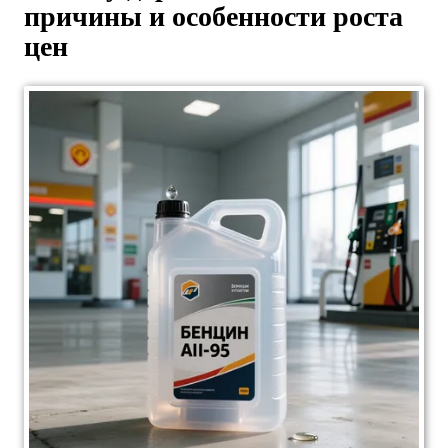
причины и особенности роста
цен