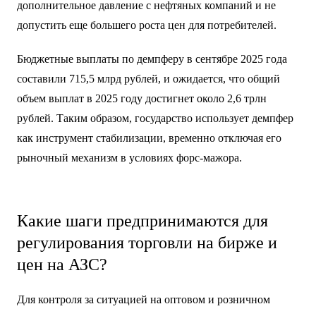
дополнительное давление с нефтяных компаний и не
допустить еще большего роста цен для потребителей.
Бюджетные выплаты по демпферу в сентябре 2025 года
составили 715,5 млрд рублей, и ожидается, что общий
объем выплат в 2025 году достигнет около 2,6 трлн
рублей. Таким образом, государство использует демпфер
как инструмент стабилизации, временно отключая его
рыночный механизм в условиях форс-мажора.
Какие шаги предпринимаются для
регулирования торговли на бирже и
цен на АЗС?
Для контроля за ситуацией на оптовом и розничном