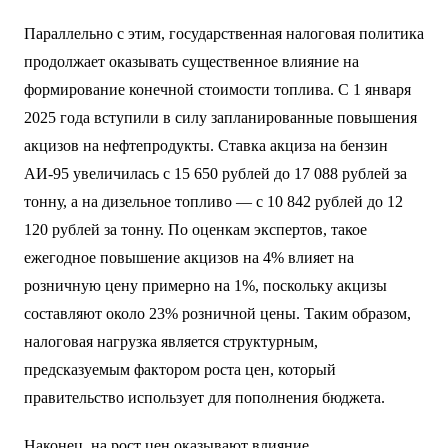
Параллельно с этим, государственная налоговая политика
продолжает оказывать существенное влияние на
формирование конечной стоимости топлива. С 1 января
2025 года вступили в силу запланированные повышения
акцизов на нефтепродукты. Ставка акциза на бензин
АИ-95 увеличилась с 15 650 рублей до 17 088 рублей за
тонну, а на дизельное топливо — с 10 842 рублей до 12
120 рублей за тонну. По оценкам экспертов, такое
ежегодное повышение акцизов на 4% влияет на
розничную цену примерно на 1%, поскольку акцизы
составляют около 23% розничной цены. Таким образом,
налоговая нагрузка является структурным,
предсказуемым фактором роста цен, который
правительство использует для пополнения бюджета.
Наконец, на рост цен оказывают влияние