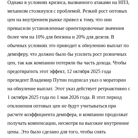
Однако в условиях кризиса, вызванного атаками на НПЗ,
механизм столкнулся с проблемой. Резкий рост оптовых
цен на внутреннем рынке привел к тому, что они
превысили установленные ориентировочные значения
более чем на 10% для бензина и 20% для дизеля. В
обычных условиях это приводит к обнулению выплат по
демпферу, что должно было бы усилить рост розничных
цен, так как компании потеряли бы часть дохода. Чтобы
предотвратить этот эффект, 12 октября 2025 года
президент Владимир Путин подписал указ о моратории
на обнуление выплат. Этот указ действует ретроактивно с
1 октября 2025 года по 1 мая 2026 года. В этот период
отклонения оптовых цен не будут учитываться при
расчете коэффициента демпфера, и компании продолжат
получать компенсации, несмотря на высокие внутренние
цены. Это было сделано для того, чтобы снять