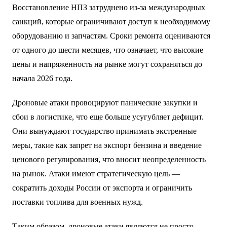
Восстановление НПЗ затруднено из-за международных
санкций, которые ограничивают доступ к необходимому
оборудованию и запчастям. Сроки ремонта оцениваются
от одного до шести месяцев, что означает, что высокие
цены и напряженность на рынке могут сохраняться до
начала 2026 года.
Дроновые атаки провоцируют панические закупки и
сбои в логистике, что еще больше усугубляет дефицит.
Они вынуждают государство принимать экстренные
меры, такие как запрет на экспорт бензина и введение
ценового регулирования, что вносит неопределенность
на рынок. Атаки имеют стратегическую цель —
сократить доходы России от экспорта и ограничить
поставки топлива для военных нужд.
Таким образом, дроновые атаки являются не просто