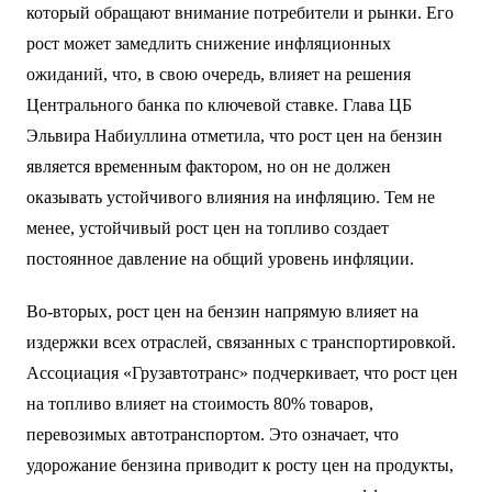
который обращают внимание потребители и рынки. Его
рост может замедлить снижение инфляционных
ожиданий, что, в свою очередь, влияет на решения
Центрального банка по ключевой ставке. Глава ЦБ
Эльвира Набиуллина отметила, что рост цен на бензин
является временным фактором, но он не должен
оказывать устойчивого влияния на инфляцию. Тем не
менее, устойчивый рост цен на топливо создает
постоянное давление на общий уровень инфляции.
Во-вторых, рост цен на бензин напрямую влияет на
издержки всех отраслей, связанных с транспортировкой.
Ассоциация «Грузавтотранс» подчеркивает, что рост цен
на топливо влияет на стоимость 80% товаров,
перевозимых автотранспортом. Это означает, что
удорожание бензина приводит к росту цен на продукты,