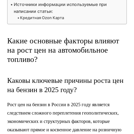
Источники информации используемые при
написании статьи:
Кредитная Ozon Карта
Какие основные факторы влияют
на рост цен на автомобильное
топливо?
Каковы ключевые причины роста цен
на бензин в 2025 году?
Рост цен на бензин в России в 2025 году является
следствием сложного переплетения геополитических,
экономических и структурных факторов, которые
оказывают прямое и косвенное давление на розничную