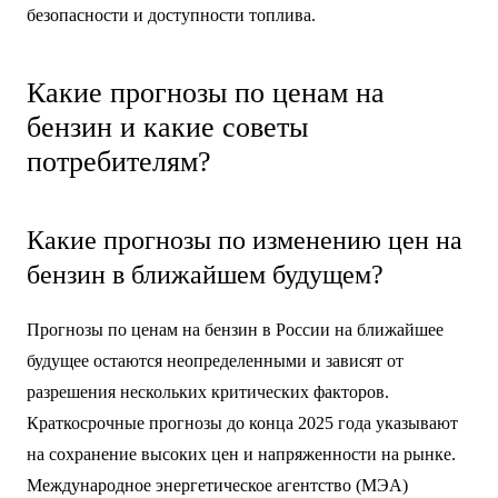
безопасности и доступности топлива.
Какие прогнозы по ценам на
бензин и какие советы
потребителям?
Какие прогнозы по изменению цен на
бензин в ближайшем будущем?
Прогнозы по ценам на бензин в России на ближайшее
будущее остаются неопределенными и зависят от
разрешения нескольких критических факторов.
Краткосрочные прогнозы до конца 2025 года указывают
на сохранение высоких цен и напряженности на рынке.
Международное энергетическое агентство (МЭА)