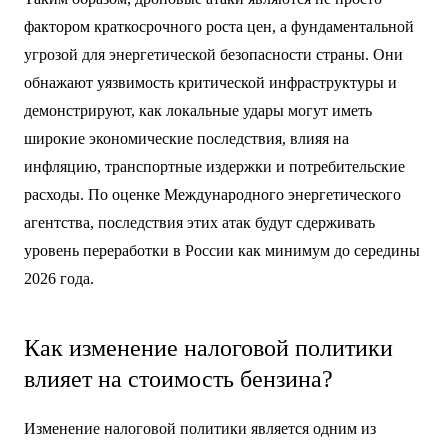
фактором краткосрочного роста цен, а фундаментальной
угрозой для энергетической безопасности страны. Они
обнажают уязвимость критической инфраструктуры и
демонстрируют, как локальные удары могут иметь
широкие экономические последствия, влияя на
инфляцию, транспортные издержки и потребительские
расходы. По оценке Международного энергетического
агентства, последствия этих атак будут сдерживать
уровень переработки в России как минимум до середины
2026 года.
Как изменение налоговой политики
влияет на стоимость бензина?
Изменение налоговой политики является одним из