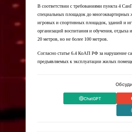
В соответствии с требованиями пункта 4 СанП
специальных площадок до многоквартирных 
игровых и спортивных площадок, зданий и и
организаций воспитания и обучения, отдыха 
20 метров, но не более 100 метров.
Согласно статье 6.4 КоАП РФ за нарушение с
предъявляемых к эксплуатации жилых помеще
Обсуди
ChatGPT