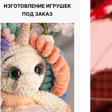
ИЗГОТОВЛЕНИЕ ИГРУШЕК
ПОД ЗАКАЗ